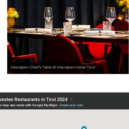
Interalpen-Chef's Table © Interalpen-Hotel Tyrol