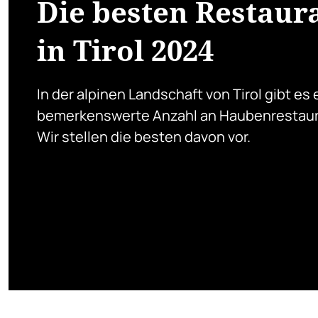
Die besten Restaur
in Tirol 2024
In der alpinen Landschaft von Tirol gibt es 
bemerkenswerte Anzahl an Haubenrestaur
Wir stellen die besten davon vor.