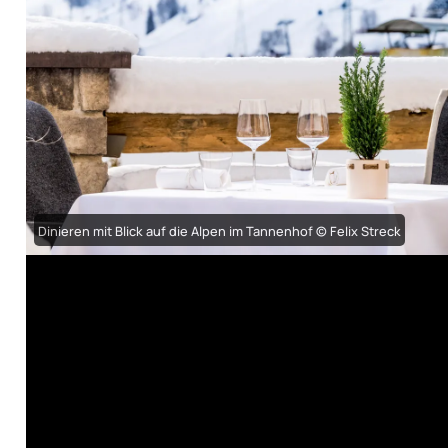
Dinieren mit Blick auf die Alpen im Tannenhof © Felix Streck