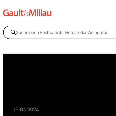
15.03.2024