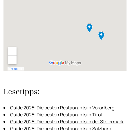
Lesetipps:
Guide 2025:
Die besten Restaurants in Vorarlberg
Guide 2025: Die besten Restaurants in Tirol
Guide 2025: Die besten Restaurants in der Steiermark
Guide 2025: Die besten Restaurants in Salzburg