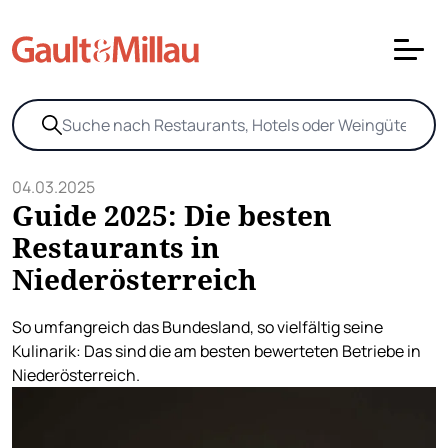
04.03.2025
Guide 2025: Die besten
Restaurants in
Niederösterreich
So umfangreich das Bundesland, so vielfältig seine
Kulinarik: Das sind die am besten bewerteten Betriebe in
Niederösterreich.