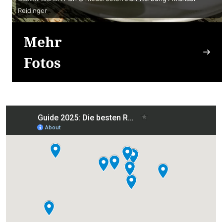
Reidinger
Mehr
Fotos