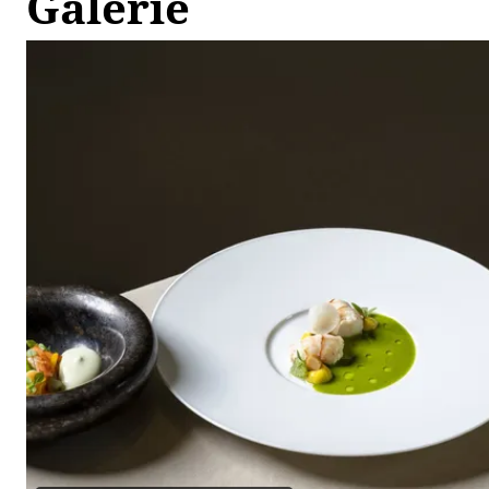
Galerie