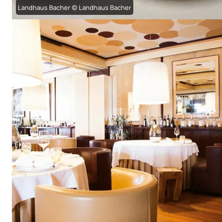
Landhaus Bacher © Landhaus Bacher