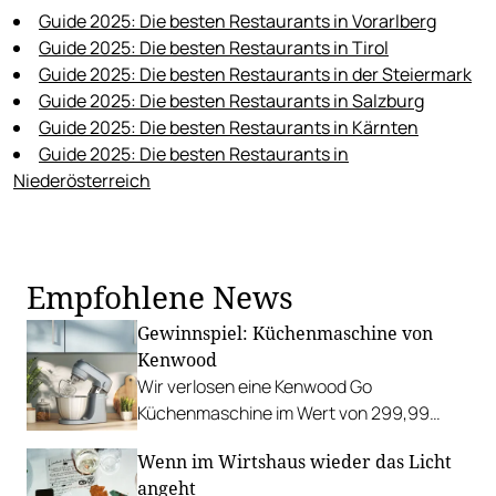
Guide 2025:
Die besten Restaurants in Vorarlberg
Guide 2025: Die besten Restaurants in Tirol
Guide 2025: Die besten Restaurants in der Steiermark
Guide 2025: Die besten Restaurants in Salzburg
Guide 2025: Die besten Restaurants in Kärnten
Guide 2025: Die besten Restaurants in
Niederösterreich
Empfohlene News
Gewinnspiel: Küchenmaschine von
Kenwood
Wir verlosen eine Kenwood Go
Küchenmaschine im Wert von 299,99
Euro.
Wenn im Wirtshaus wieder das Licht
angeht