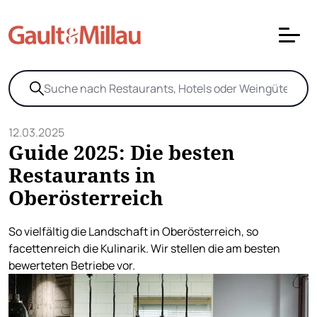
12.03.2025
Guide 2025: Die besten
Restaurants in
Oberösterreich
So vielfältig die Landschaft in Oberösterreich, so
facettenreich die Kulinarik. Wir stellen die am besten
bewerteten Betriebe vor.