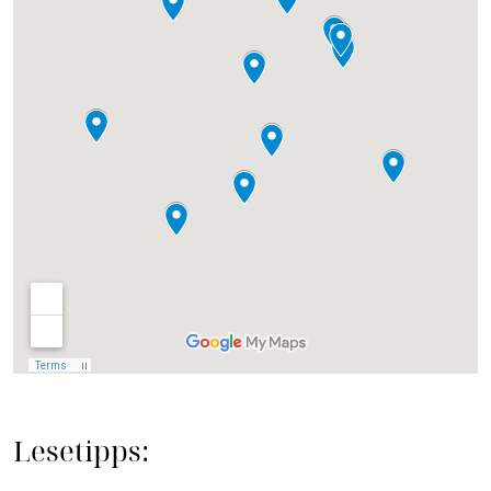
Lesetipps: