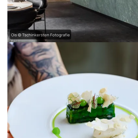
Ois © Tschinkersten Fotografie