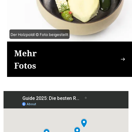
Der Holzpoldl © Foto beigestellt
Mehr
Fotos