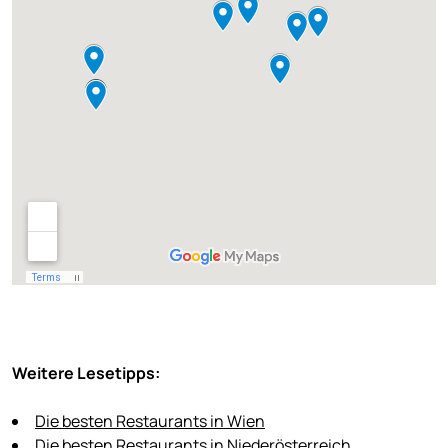
Weitere Lesetipps:
Die besten Restaurants in Wien
Die besten Restaurants in Niederösterreich