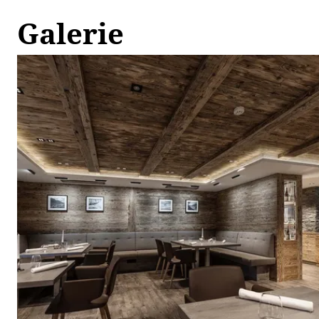
Galerie