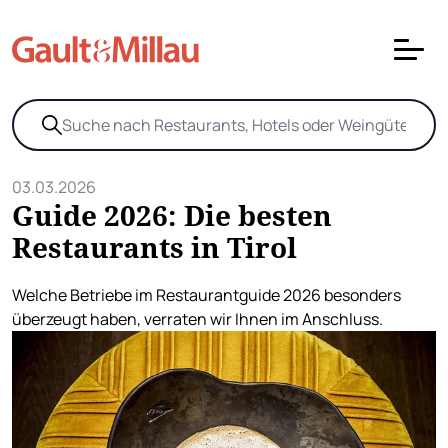
03.03.2026
Guide 2026: Die besten
Restaurants in Tirol
Welche Betriebe im Restaurantguide 2026 besonders
überzeugt haben, verraten wir Ihnen im Anschluss.