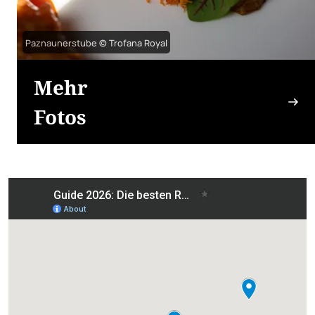
Paznaunerstube © Trofana Royal
Mehr
Fotos