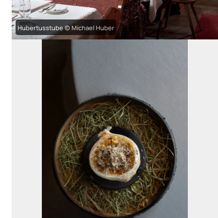
Hubertusstube © Michael Huber