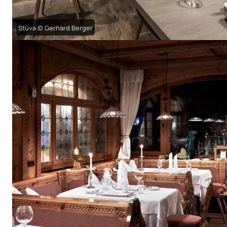
Stüva © Gerhard Berger